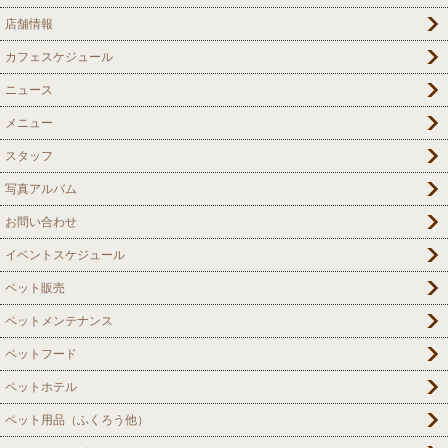
店舗情報
カフェスケジュール
ニュース
メニュー
スタッフ
写真アルバム
お問い合わせ
イベントスケジュール
ペット販売
ペットメンテナンス
ペットフード
ペットホテル
ペット用品（ふくろう他）